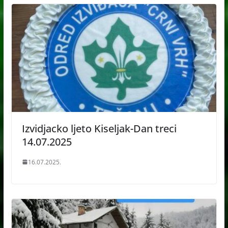
Izvidjacko ljeto Kiseljak-Dan treci
14.07.2025
16.07.2025.