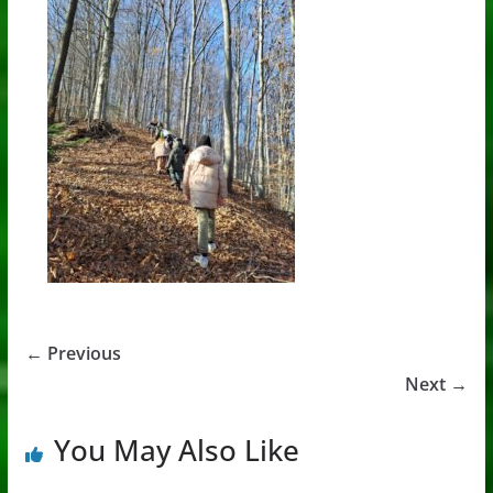
← Previous
Next →
You May Also Like