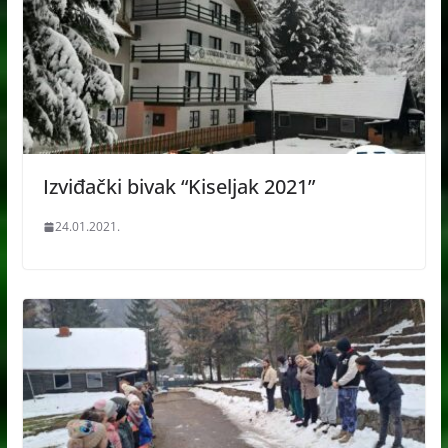
Izviđački bivak “Kiseljak 2021”
24.01.2021.