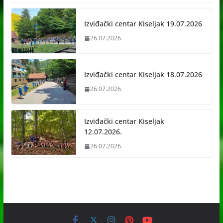
Izviđački centar Kiseljak 19.07.2026
26.07.2026.
Izviđački centar Kiseljak 18.07.2026
26.07.2026.
Izviđački centar Kiseljak
12.07.2026.
26.07.2026.