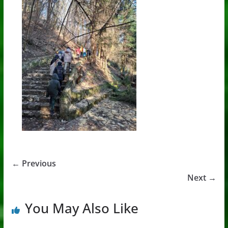
← Previous
Next →
You May Also Like