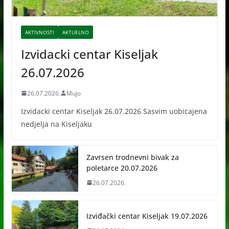
AKTIVNOSTI
AKTUELNO
Izvidacki centar Kiseljak
26.07.2026
26.07.2026.
Mujo
Izvidacki centar Kiseljak 26.07.2026 Sasvim uobicajena
nedjelja na Kiseljaku
Zavrsen trodnevni bivak za
poletarce 20.07.2026
26.07.2026.
Izviđački centar Kiseljak 19.07.2026