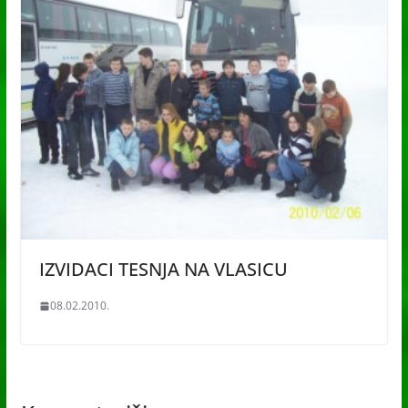
IZVIDACI TESNJA NA VLASICU
08.02.2010.