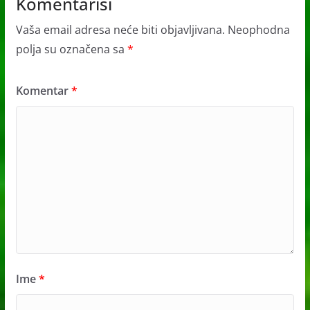
Komentariši
Vaša email adresa neće biti objavljivana.
Neophodna
polja su označena sa
*
Komentar
*
Ime
*