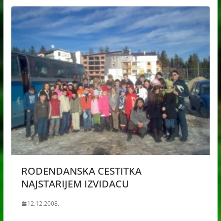
RODENDANSKA CESTITKA
NAJSTARIJEM IZVIDACU
12.12.2008.