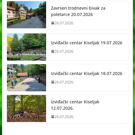
Zavrsen trodnevni bivak za
poletarce 20.07.2026
26.07.2026.
Izviđački centar Kiseljak 19.07.2026
26.07.2026.
Izviđački centar Kiseljak 18.07.2026
26.07.2026.
Izviđački centar Kiseljak
12.07.2026.
26.07.2026.