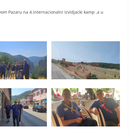
vom Pazaru na 4.internacionalni Izvidjacki kamp ,a u