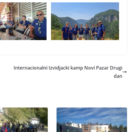
Internacionalni Izvidjacki kamp Novi Pazar Drugi
dan