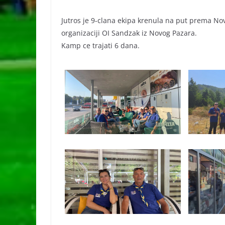
Jutros je 9-clana ekipa krenula na put prema No
organizaciji OI Sandzak iz Novog Pazara.
Kamp ce trajati 6 dana.