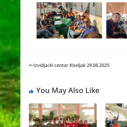
Izvidjacki centar Kiseljak 29.06.2025
You May Also Like