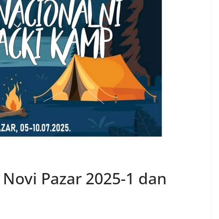
 Novi Pazar 2025-1 dan