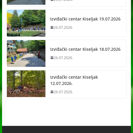
Izviđački centar Kiseljak 19.07.2026
26.07.2026.
Izviđački centar Kiseljak 18.07.2026
26.07.2026.
Izviđački centar Kiseljak
12.07.2026.
26.07.2026.