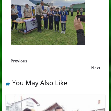
← Previous
Next →
You May Also Like