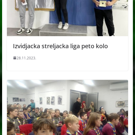
Izvidjacka streljacka liga peto kolo
28.11.2023.