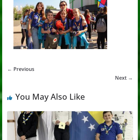
← Previous
Next →
You May Also Like