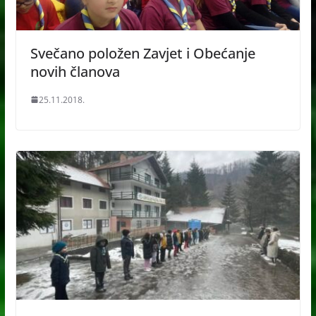
Svečano položen Zavjet i Obećanje
novih članova
25.11.2018.