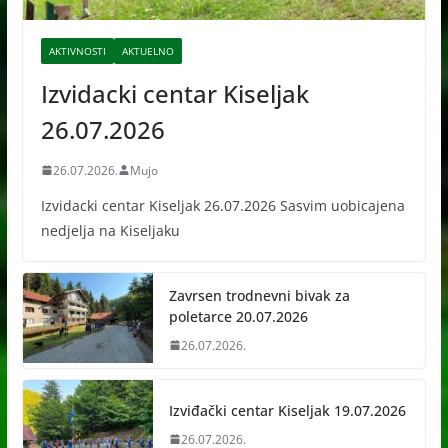
AKTIVNOSTI
AKTUELNO
Izvidacki centar Kiseljak
26.07.2026
26.07.2026.
Mujo
Izvidacki centar Kiseljak 26.07.2026 Sasvim uobicajena
nedjelja na Kiseljaku
Zavrsen trodnevni bivak za
poletarce 20.07.2026
26.07.2026.
Izviđački centar Kiseljak 19.07.2026
26.07.2026.