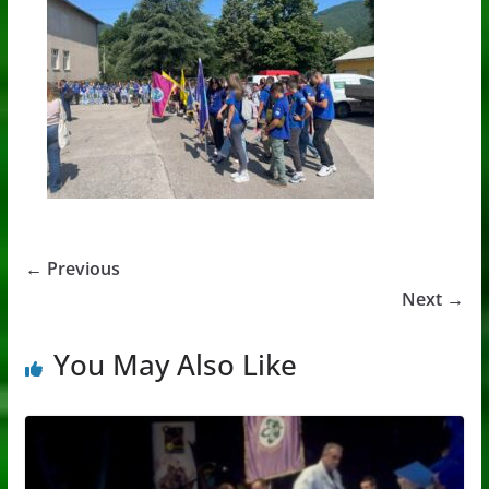
← Previous
Next →
You May Also Like