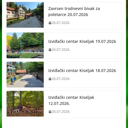
Zavrsen trodnevni bivak za
poletarce 20.07.2026
26.07.2026.
Izviđački centar Kiseljak 19.07.2026
26.07.2026.
Izviđački centar Kiseljak 18.07.2026
26.07.2026.
Izviđački centar Kiseljak
12.07.2026.
26.07.2026.