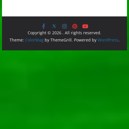
Copyright © 2026
. All rights reserved.
Theme:
ColorMag
by ThemeGrill. Powered by
WordPress
.