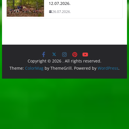
12.07.2026.
26.07.2026.
Copyright © 2026
. All rights reserved.
Theme:
ColorMag
by ThemeGrill. Powered by
WordPress
.