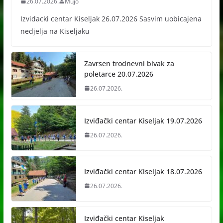
26.07.2026.
Mujo
Izvidacki centar Kiseljak 26.07.2026 Sasvim uobicajena
nedjelja na Kiseljaku
Zavrsen trodnevni bivak za
poletarce 20.07.2026
26.07.2026.
Izviđački centar Kiseljak 19.07.2026
26.07.2026.
Izviđački centar Kiseljak 18.07.2026
26.07.2026.
Izviđački centar Kiseljak