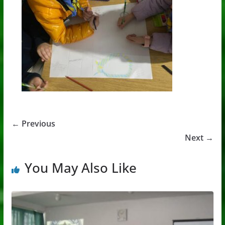
← Previous
Next →
You May Also Like