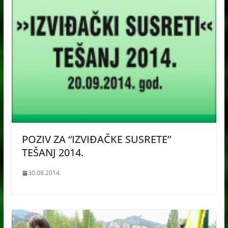
POZIV ZA “IZVIĐAČKE SUSRETE”
TEŠANJ 2014.
30.08.2014.