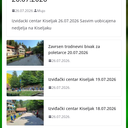
26.07.2026.
Mujo
Izvidacki centar Kiseljak 26.07.2026 Sasvim uobicajena
nedjelja na Kiseljaku
Zavrsen trodnevni bivak za
poletarce 20.07.2026
26.07.2026.
Izviđački centar Kiseljak 19.07.2026
26.07.2026.
Izviđački centar Kiseljak 18.07.2026
26.07.2026.