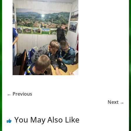
← Previous
Next →
You May Also Like