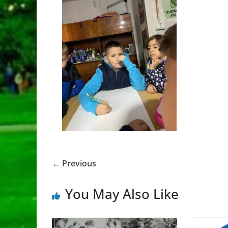
← Previous
You May Also Like