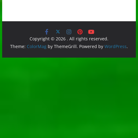
Copyright © 2026
. All rights reserved.
Theme:
ColorMag
by ThemeGrill. Powered by
WordPress
.