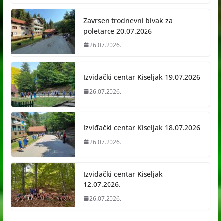
Zavrsen trodnevni bivak za
poletarce 20.07.2026
26.07.2026.
Izviđački centar Kiseljak 19.07.2026
26.07.2026.
Izviđački centar Kiseljak 18.07.2026
26.07.2026.
Izviđački centar Kiseljak
12.07.2026.
26.07.2026.