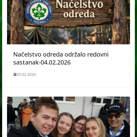
Načelstvo odreda održalo redovni
sastanak-04.02.2026
05.02.2026.