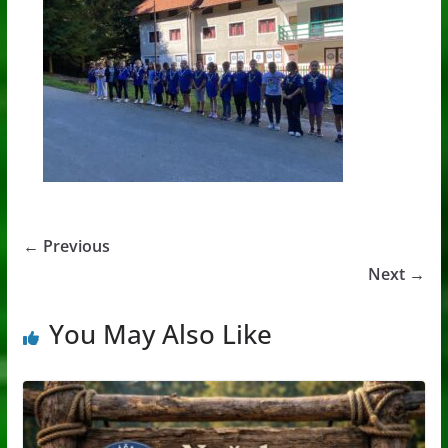
← Previous
Next →
You May Also Like