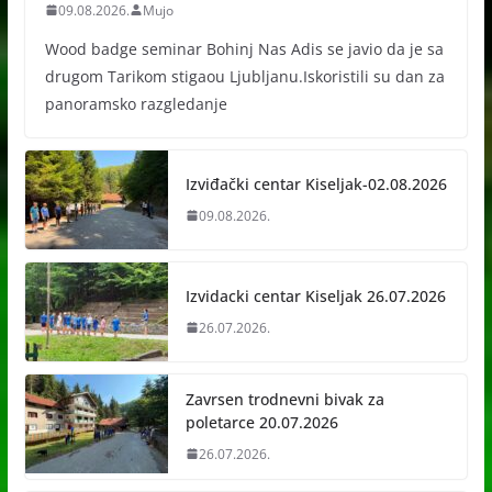
09.08.2026.
Mujo
Wood badge seminar Bohinj Nas Adis se javio da je sa
drugom Tarikom stigaou Ljubljanu.Iskoristili su dan za
panoramsko razgledanje
Izviđački centar Kiseljak-02.08.2026
09.08.2026.
Izvidacki centar Kiseljak 26.07.2026
26.07.2026.
Zavrsen trodnevni bivak za
poletarce 20.07.2026
26.07.2026.