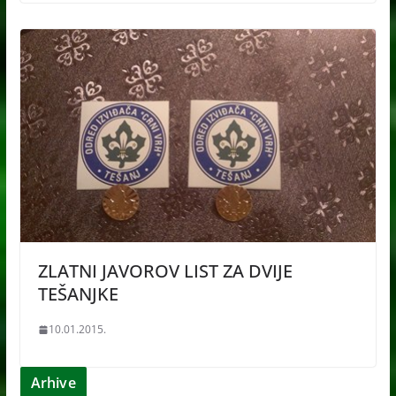
ZLATNI JAVOROV LIST ZA DVIJE
TEŠANJKE
10.01.2015.
Arhive