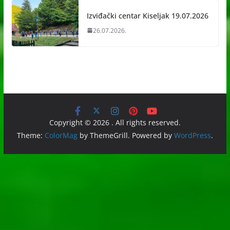
Izviđački centar Kiseljak 19.07.2026
26.07.2026.
Copyright © 2026
. All rights reserved.
Theme:
ColorMag
by ThemeGrill. Powered by
WordPress
.