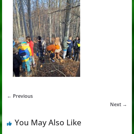
← Previous
Next →
You May Also Like