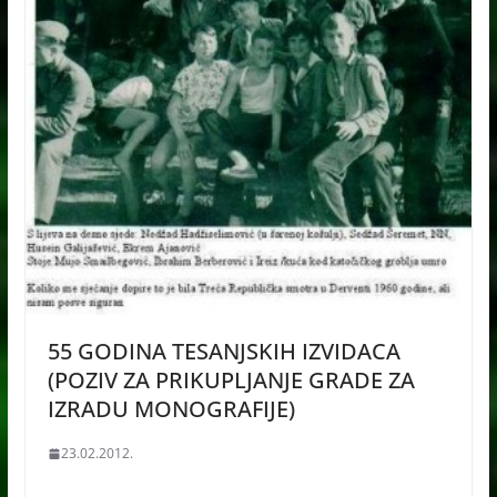
55 GODINA TESANJSKIH IZVIDACA
(POZIV ZA PRIKUPLJANJE GRADE ZA
IZRADU MONOGRAFIJE)
23.02.2012.