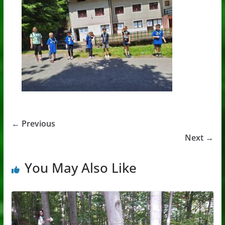
← Previous
Next →
You May Also Like