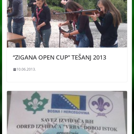
“ZIGANA OPEN CUP” TEŠANJ 2013
10.06.2013.