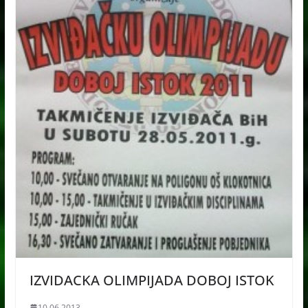
IZVIDACKA OLIMPIJADA DOBOJ ISTOK
10.06.2013.