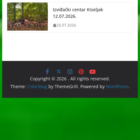
Izviđački centar Kiseljak
12.07.2026.
26.07.2026.
Copyright © 2026
. All rights reserved.
Theme:
ColorMag
by ThemeGrill. Powered by
WordPress
.