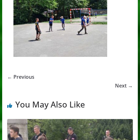
← Previous
Next →
You May Also Like