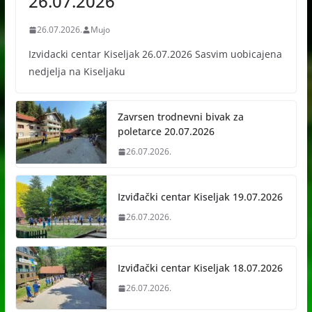
26.07.2026
26.07.2026.
Mujo
Izvidacki centar Kiseljak 26.07.2026 Sasvim uobicajena
nedjelja na Kiseljaku
Zavrsen trodnevni bivak za
poletarce 20.07.2026
26.07.2026.
Izviđački centar Kiseljak 19.07.2026
26.07.2026.
Izviđački centar Kiseljak 18.07.2026
26.07.2026.